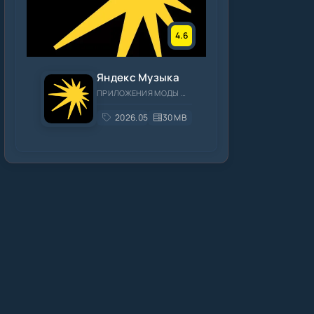
4.6
Яндекс Музыка
ПРИЛОЖЕНИЯ МОДЫ МУЗЫКА И АУДИО
2026.05.3
30 MB