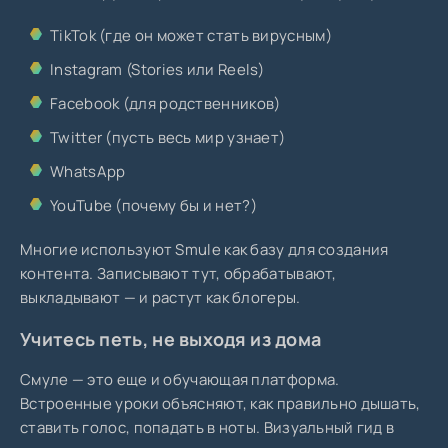
TikTok (где он может стать вирусным)
Instagram (Stories или Reels)
Facebook (для родственников)
Twitter (пусть весь мир узнает)
WhatsApp
YouTube (почему бы и нет?)
Многие используют Smule как базу для создания
контента. Записывают тут, обрабатывают,
выкладывают — и растут как блогеры.
Учитесь петь, не выходя из дома
Смуле — это еще и обучающая платформа.
Встроенные уроки объясняют, как правильно дышать,
ставить голос, попадать в ноты. Визуальный гид в