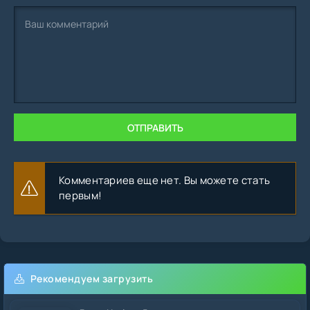
ОТПРАВИТЬ
Комментариев еще нет. Вы можете стать
первым!
Рекомендуем загрузить