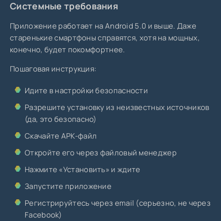
Системные требования
Приложение работает на Android 5.0 и выше. Даже
старенькие смартфоны справятся, хотя на мощных,
конечно, будет покомфортнее.
Пошаговая инструкция:
Идите в настройки безопасности
Разрешите установку из неизвестных источников
(да, это безопасно)
Скачайте APK-файл
Откройте его через файловый менеджер
Нажмите «Установить» и ждите
Запустите приложение
Регистрируйтесь через email (серьезно, не через
Facebook)