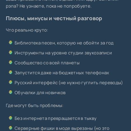
рэпа? Не узнаете, пока не попробуете.
Плюсы, минусы и честный разговор
Что реально круто:
Библиотека песен, которую не обойти за год
Инструменты на уровне студии звукозаписи
Сообщество со всей планеты
Запустится даже на бюджетных телефонах
Русский интерфейс (не нужно гуглить переводы)
Обучалки для новичков
Где могут быть проблемы:
Без интернета превращается в тыкву
Серверные фишки в моде вырезаны (но это