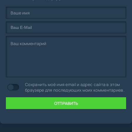
Сохранить моё имя email и адрес сайта в этом
браузере для последующих моих комментариев.
ОТПРАВИТЬ