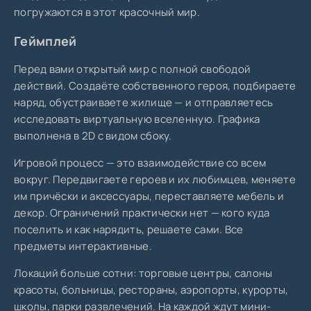
погружаются в этот красочный мир.
Геймплей
Перед вами открытый мир с полной свободой
действий. Создаёте собственного героя, подбираете
наряд, обустраиваете жилище — и отправляетесь
исследовать виртуальную вселенную. Графика
выполнена в 2D с видом сбоку.
Игровой процесс — это взаимодействие со всем
вокруг. Передвигаете героев и их любимцев, меняете
им причёски и аксессуары, переставляете мебель и
декор. Ограничений практически нет — кого куда
поселить и как нарядить, решаете сами. Все
предметы интерактивные.
Локаций больше сотни: торговые центры, салоны
красоты, больницы, рестораны, аэропорты, курорты,
школы, парки развлечений. На каждой ждут мини-