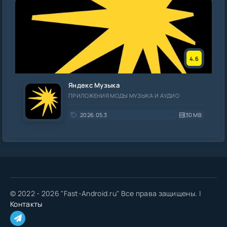
4.6
Яндекс Музыка
ПРИЛОЖЕНИЯ МОДЫ МУЗЫКА И АУДИО
2026.05.3
30 MB
© 2022 - 2026 "Fast-Android.ru" Все права защищены. |
Контакты