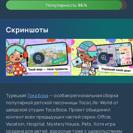
Популярность
96
%
Скриншоты
Турецкая
Тока Бока
— особая региональная сборка
популярной детской песочницы Toca Life: World от
шведской студии Toca Boca. Проект объединил
контент всех предыдущих частей серии: Office,
Vacation, Hospital, Mystery House, Pets. Хотя игра
создана для детей, взрослые тоже с удовольствием