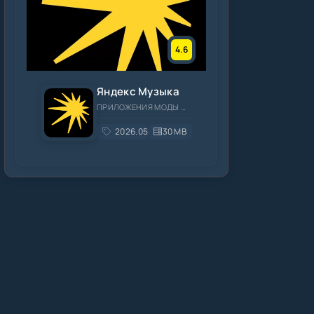
4.6
Яндекс Музыка
ПРИЛОЖЕНИЯ МОДЫ МУЗЫКА И АУДИО
2026.05.3
30 MB