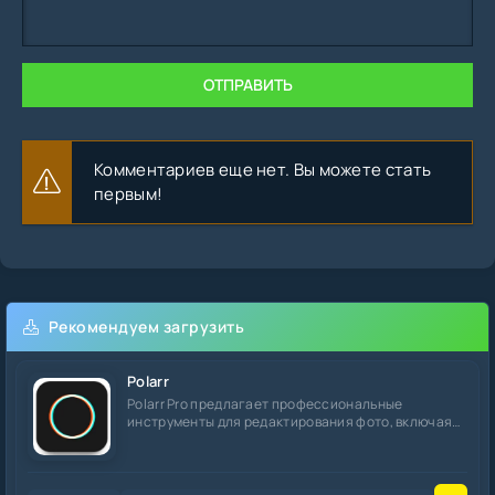
ОТПРАВИТЬ
Комментариев еще нет. Вы можете стать
первым!
Рекомендуем загрузить
Polarr
Polarr Pro предлагает профессиональные
инструменты для редактирования фото, включая
AI-маски и