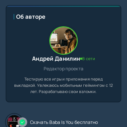
Об авторе
Андрей Данилин
В сети
Редактор проекта
Тестирую все игры и приложения перед
выкладкой. Увлекаюсь мобильным геймингом с 12
лет. Разрабатываю свои взломки.
Скачать Baba Is You бесплатно