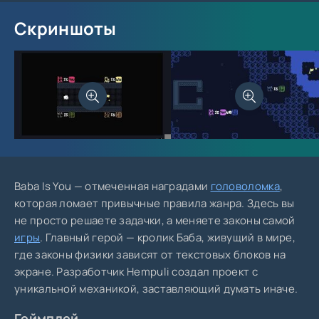
Скриншоты
Baba Is You — отмеченная наградами
головоломка
,
которая ломает привычные правила жанра. Здесь вы
не просто решаете задачки, а меняете законы самой
игры
. Главный герой — кролик Баба, живущий в мире,
где законы физики зависят от текстовых блоков на
экране. Разработчик Hempuli создал проект с
уникальной механикой, заставляющий думать иначе.
Геймплей