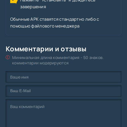
завершения
Обычные APK ставятся стандартно либо с
помощью файлового менеджера
Комментарии и отзывы
Минимальная длина комментария - 50 знаков.
комментарии модерируются