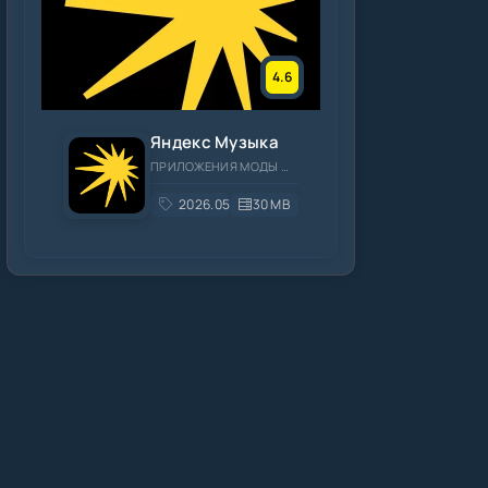
4.6
Яндекс Музыка
ПРИЛОЖЕНИЯ МОДЫ МУЗЫКА И АУДИО
2026.05.3
30 MB