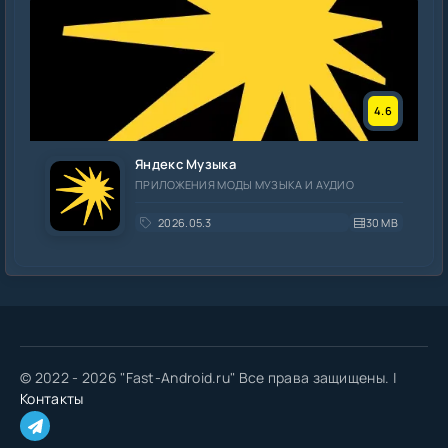
4.6
Яндекс Музыка
ПРИЛОЖЕНИЯ МОДЫ МУЗЫКА И АУДИО
2026.05.3
30 MB
© 2022 - 2026 "Fast-Android.ru" Все права защищены. |
Контакты