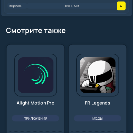
Версия: 1.1
180.0 MB
4
Смотрите также
Alight Motion Pro
FR Legends
ПРИЛОЖЕНИЯ
МОДЫ