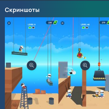
Скриншоты