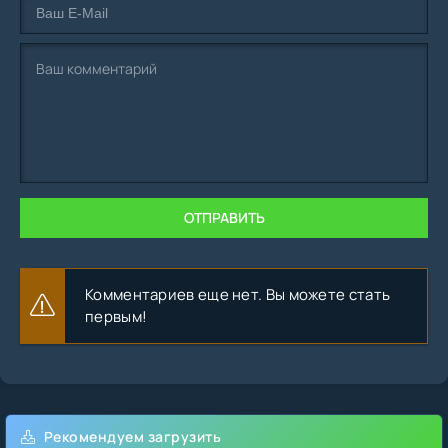
ОТПРАВИТЬ
Комментариев еще нет. Вы можете стать
первым!
Рекомендуем загрузить