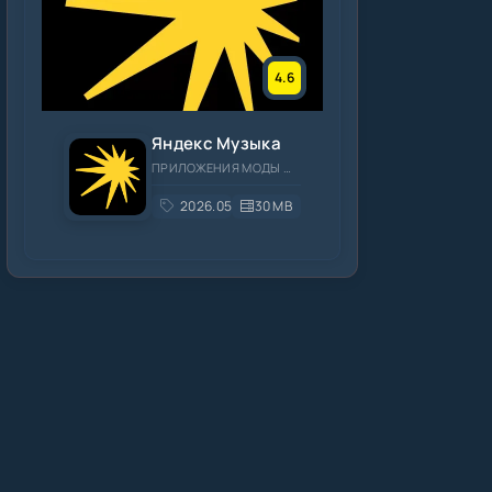
4.6
Яндекс Музыка
ПРИЛОЖЕНИЯ МОДЫ МУЗЫКА И АУДИО
2026.05.3
30 MB